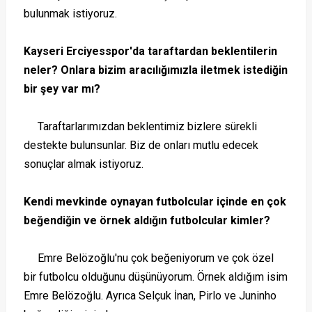
bulunmak istiyoruz.
Kayseri Erciyesspor'da taraftardan beklentilerin
neler? Onlara bizim aracılığımızla iletmek istediğin
bir şey var mı?
Taraftarlarımızdan beklentimiz bizlere sürekli
destekte bulunsunlar. Biz de onları mutlu edecek
sonuçlar almak istiyoruz.
Kendi mevkinde oynayan futbolcular içinde en çok
beğendiğin ve örnek aldığın futbolcular kimler?
Emre Belözoğlu'nu çok beğeniyorum ve çok özel
bir futbolcu olduğunu düşünüyorum. Örnek aldığım isim
Emre Belözoğlu. Ayrıca Selçuk İnan, Pirlo ve Juninho