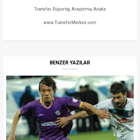
Transfer, Röportaj, Araştırma, Analiz
www.TransferMerkez.com
BENZER YAZILAR