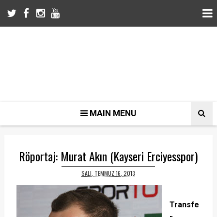
MAIN MENU
Röportaj: Murat Akın (Kayseri Erciyesspor)
SALI, TEMMUZ 16, 2013
Transfe