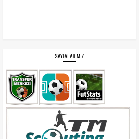
SAYFALARIMIZ