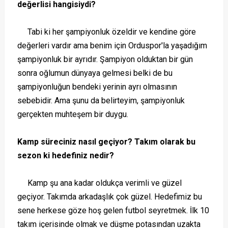
değerlisi hangisiydi?
Tabi ki her şampiyonluk özeldir ve kendine göre
değerleri vardır ama benim için Orduspor'la yaşadığım
şampiyonluk bir ayrıdır. Şampiyon olduktan bir gün
sonra oğlumun dünyaya gelmesi belki de bu
şampiyonluğun bendeki yerinin ayrı olmasının
sebebidir. Ama şunu da belirteyim, şampiyonluk
gerçekten muhteşem bir duygu.
Kamp süreciniz nasıl geçiyor? Takım olarak bu
sezon ki hedefiniz nedir?
Kamp şu ana kadar oldukça verimli ve güzel
geçiyor. Takımda arkadaşlık çok güzel. Hedefimiz bu
sene herkese göze hoş gelen futbol seyretmek. İlk 10
takım içerisinde olmak ve düşme potasından uzakta