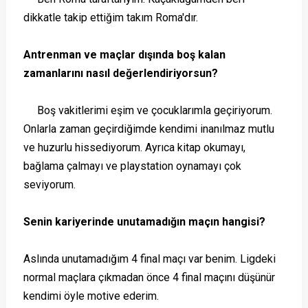
dikkatle takip ettiğim takım Roma'dır.
Antrenman ve maçlar dışında boş kalan
zamanlarını nasıl değerlendiriyorsun?
Boş vakitlerimi eşim ve çocuklarımla geçiriyorum.
Onlarla zaman geçirdiğimde kendimi inanılmaz mutlu
ve huzurlu hissediyorum. Ayrıca kitap okumayı,
bağlama çalmayı ve playstation oynamayı çok
seviyorum.
Senin kariyerinde unutamadığın maçın hangisi?
Aslında unutamadığım 4 final maçı var benim. Ligdeki
normal maçlara çıkmadan önce 4 final maçını düşünür
kendimi öyle motive ederim.