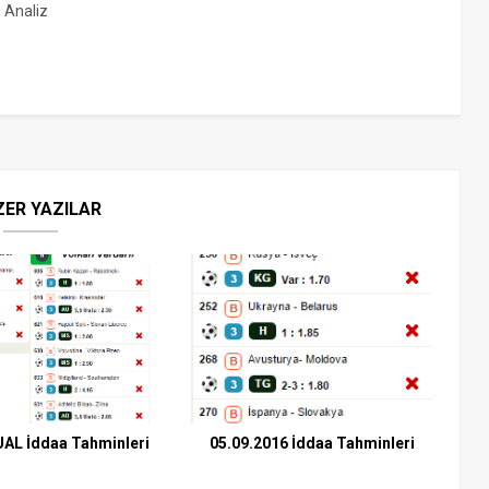
, Analiz
ZER YAZILAR
UAL İddaa Tahminleri
05.09.2016 İddaa Tahminleri