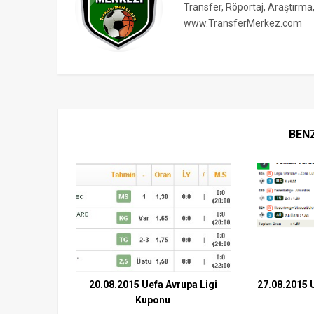
Transfer, Röportaj, Araştırma
www.TransferMerkez.com
BEN
20.08.2015 Uefa Avrupa Ligi
27.08.2015 
Kuponu