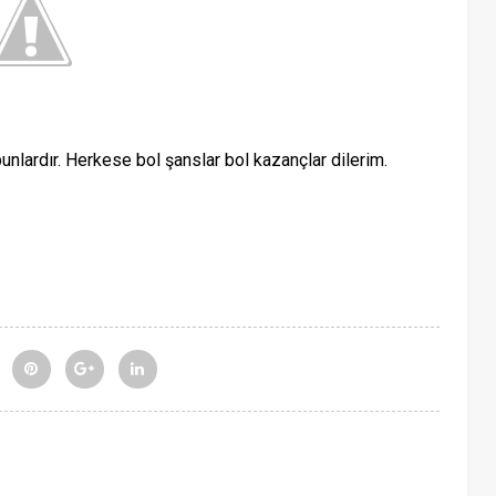
ardır. Herkese bol şanslar bol kazançlar dilerim.