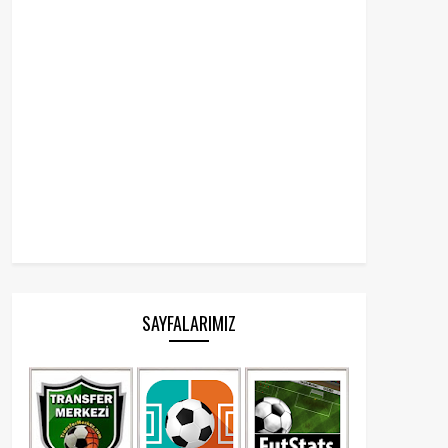
SAYFALARIMIZ