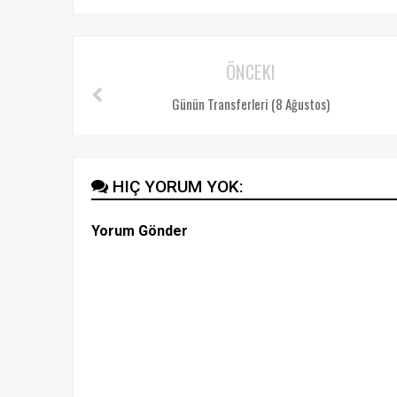
ÖNCEKI
Günün Transferleri (8 Ağustos)
HIÇ YORUM YOK:
Yorum Gönder