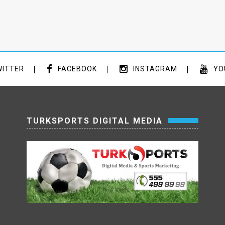
ITTER
FACEBOOK
INSTAGRAM
YO
TURKSPORTS DIGITAL MEDIA