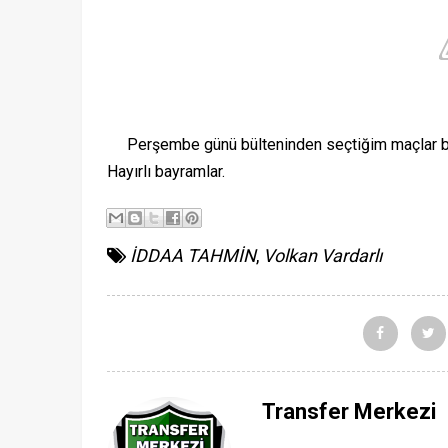
Perşembe günü bülteninden seçtiğim maçlar bunl
Hayırlı bayramlar.
İDDAA TAHMİN
,
Volkan Vardarlı
Transfer Merkezi