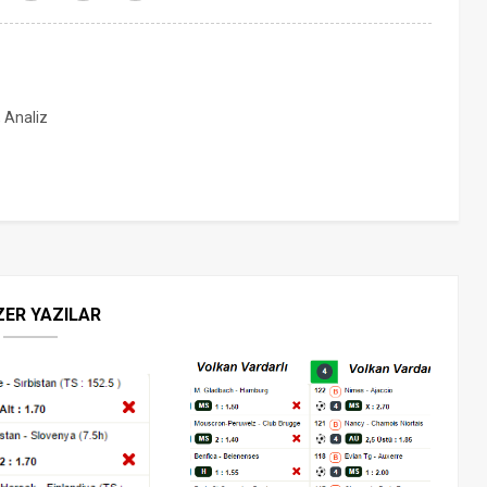
, Analiz
ZER YAZILAR