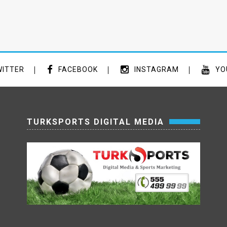
ITTER
FACEBOOK
INSTAGRAM
YO
TURKSPORTS DIGITAL MEDIA