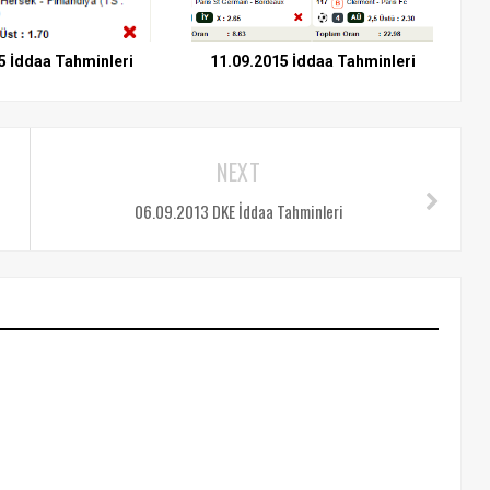
5 İddaa Tahminleri
11.09.2015 İddaa Tahminleri
NEXT
06.09.2013 DKE İddaa Tahminleri