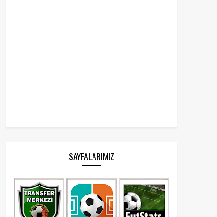
SAYFALARIMIZ