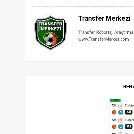
Transfer Merkezi
Transfer, Röportaj, Araştırma
www.TransferMerkez.com
BEN