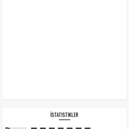
İSTATISTIKLER