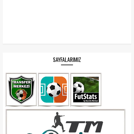
SAYFALARIMIZ