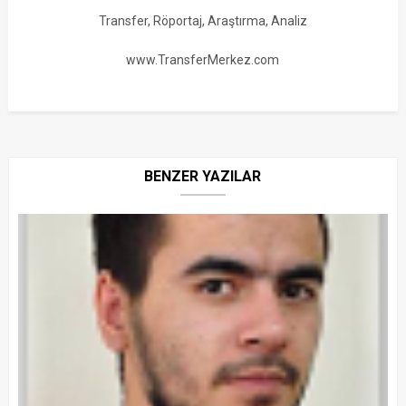
Transfer, Röportaj, Araştırma, Analiz
www.TransferMerkez.com
BENZER YAZILAR