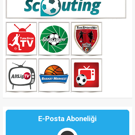
E-Posta Aboneliği