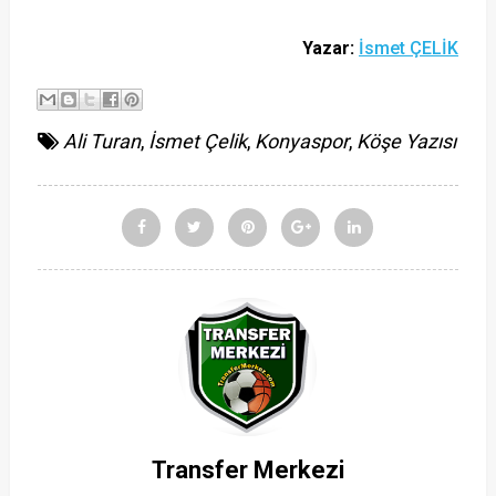
Yazar:
İsmet ÇELİK
Ali Turan
,
İsmet Çelik
,
Konyaspor
,
Köşe Yazısı
Transfer Merkezi