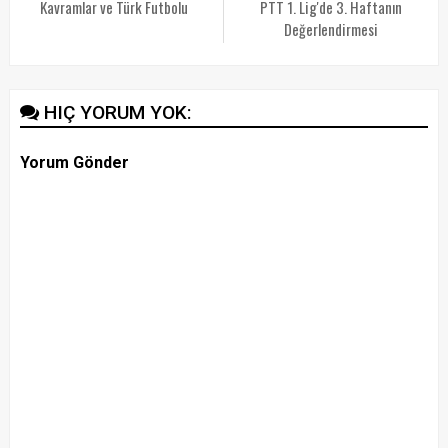
Kavramlar ve Türk Futbolu
PTT 1. Lig'de 3. Haftanın
Değerlendirmesi
HIÇ YORUM YOK:
Yorum Gönder