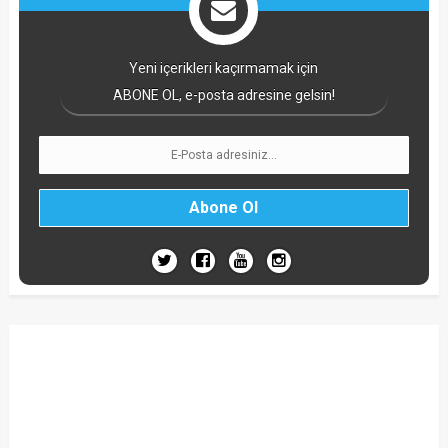
Yeni içerikleri kaçırmamak için
ABONE OL, e-posta adresine gelsin!