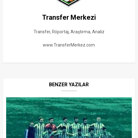
Transfer Merkezi
Transfer, Röportaj, Araştırma, Analiz
www.TransferMerkez.com
BENZER YAZILAR