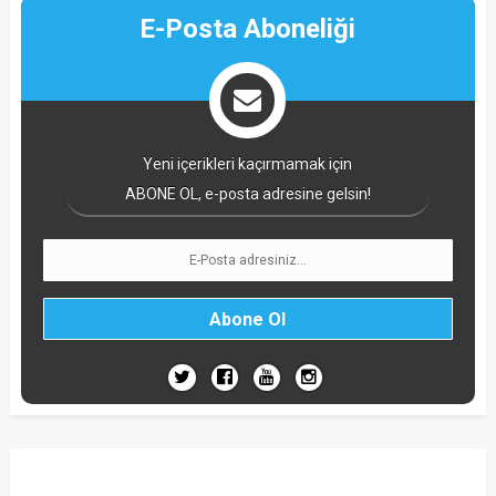
E-Posta Aboneliği
Yeni içerikleri kaçırmamak için
ABONE OL, e-posta adresine gelsin!