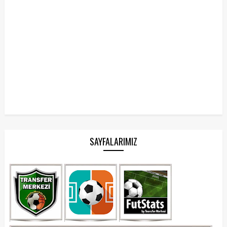
SAYFALARIMIZ