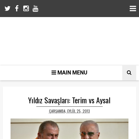
MAIN MENU
Yıldız Savaşları: Terim vs Aysal
ÇARŞAMBA, EYLÜL 25, 2013