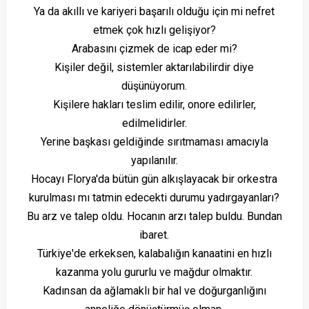
Ya da akıllı ve kariyeri başarılı olduğu için mi nefret
etmek çok hızlı gelişiyor?
Arabasını çizmek de icap eder mi?
Kişiler değil, sistemler aktarılabilirdir diye
düşünüyorum.
Kişilere hakları teslim edilir, onore edilirler,
edilmelidirler.
Yerine başkası geldiğinde sırıtmaması amacıyla
yapılanılır.
Hocayı Florya'da bütün gün alkışlayacak bir orkestra
kurulması mı tatmin edecekti durumu yadırgayanları?
Bu arz ve talep oldu. Hocanın arzı talep buldu. Bundan
ibaret.
Türkiye'de erkeksen, kalabalığın kanaatini en hızlı
kazanma yolu gururlu ve mağdur olmaktır.
Kadınsan da ağlamaklı bir hal ve doğurganlığını