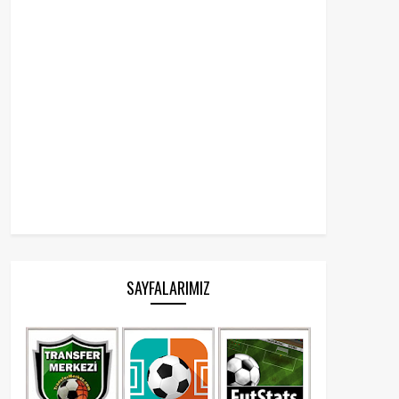
SAYFALARIMIZ