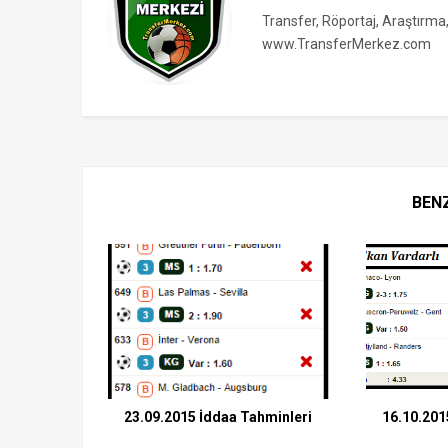
Transfer, Röportaj, Araştırma
www.TransferMerkez.com
BEN
23.09.2015 İddaa Tahminleri
16.10.201