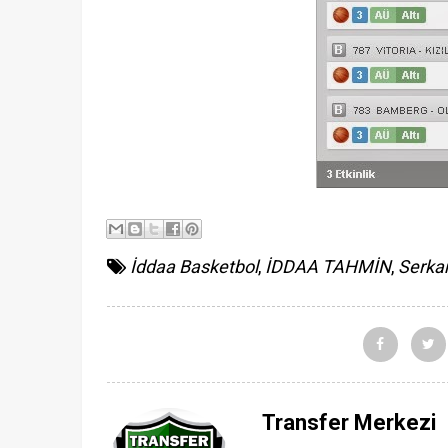
İddaa Basketbol
,
İDDAA TAHMİN
,
Serka
Transfer Merkezi