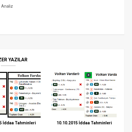
, Analiz
ZER YAZILAR
5 İddaa Tahminleri
10.10.2015 İddaa Tahminleri