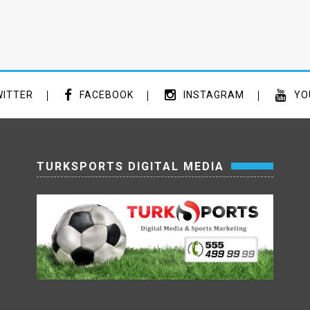
ITTER
FACEBOOK
INSTAGRAM
YO
TURKSPORTS DIGITAL MEDIA