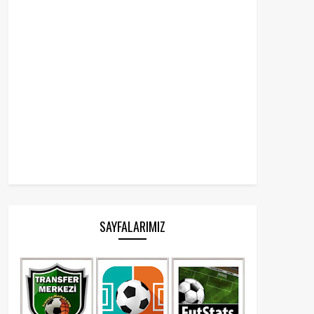
SAYFALARIMIZ