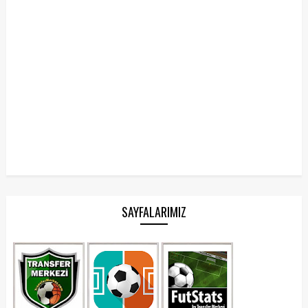
SAYFALARIMIZ