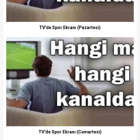
TV'de Spor Ekranı (Pazartesi)
TV'de Spor Ekranı (Cumartesi)