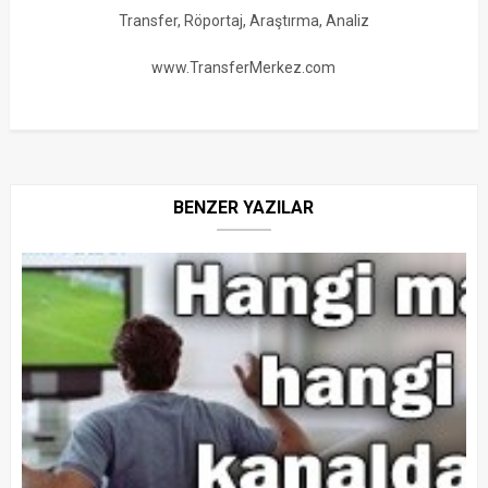
Transfer, Röportaj, Araştırma, Analiz
www.TransferMerkez.com
BENZER YAZILAR