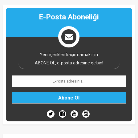
E-Posta Aboneliği
Yeni içerikleri kaçırmamak için
ABONE OL, e-posta adresine gelsin!