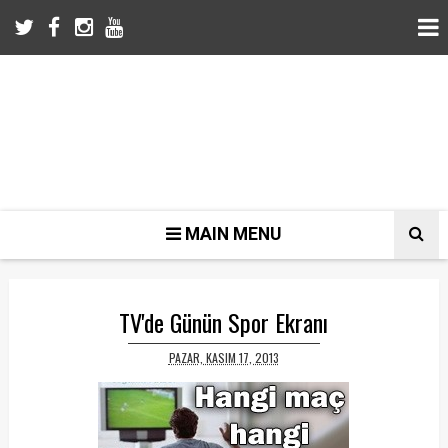
MAIN MENU
TV'de Günün Spor Ekranı
PAZAR, KASIM 17, 2013