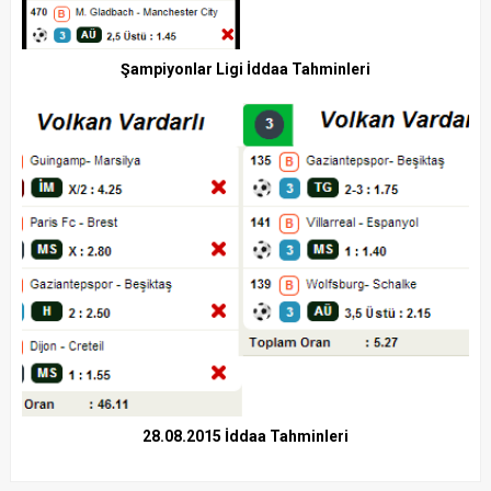
Şampiyonlar Ligi İddaa Tahminleri
28.08.2015 İddaa Tahminleri