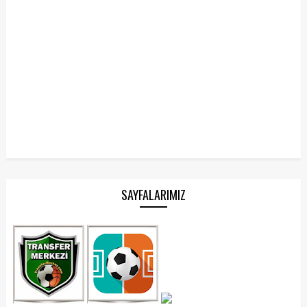
SAYFALARIMIZ