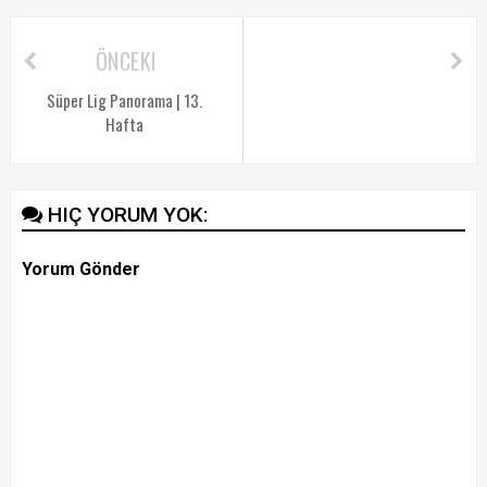
ÖNCEKI
Süper Lig Panorama | 13.
Hafta
HIÇ YORUM YOK:
Yorum Gönder