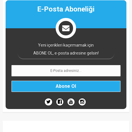
E-Posta Aboneliği
Yeni içerikleri kaçırmamak için
ABONE OL, e-posta adresine gelsin!