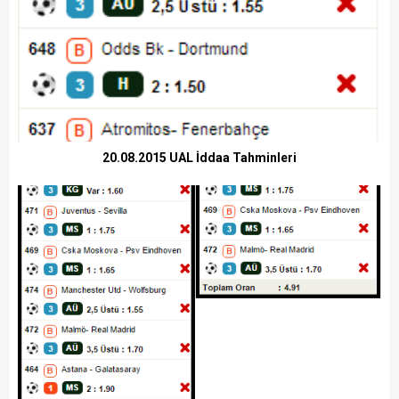
20.08.2015 UAL İddaa Tahminleri