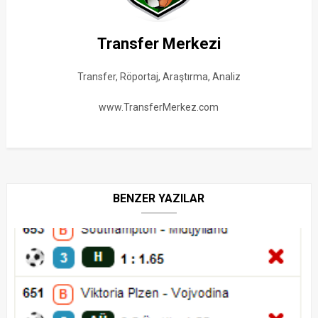
Transfer Merkezi
Transfer, Röportaj, Araştırma, Analiz
www.TransferMerkez.com
BENZER YAZILAR