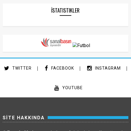
İSTATISTIKLER
TWITTER
FACEBOOK
INSTAGRAM
YOUTUBE
SİTE HAKKINDA