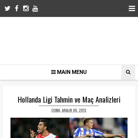
MAIN MENU
Hollanda Ligi Tahmin ve Maç Analizleri
CUMA, ARALIK 06, 2013