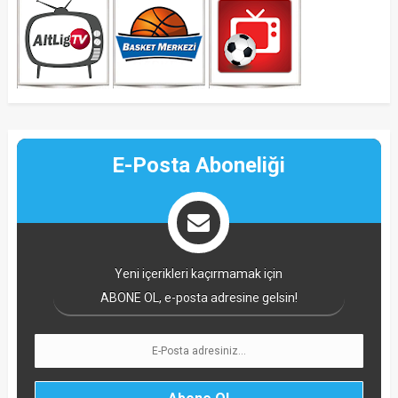
E-Posta Aboneliği
Yeni içerikleri kaçırmamak için
ABONE OL, e-posta adresine gelsin!