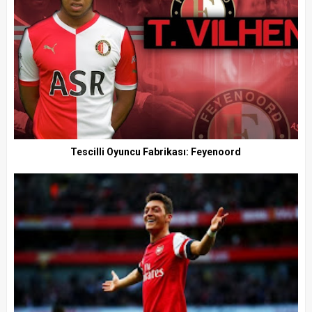
Tescilli Oyuncu Fabrikası: Feyenoord