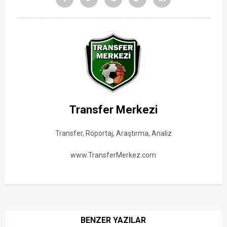
Transfer Merkezi
Transfer, Röportaj, Araştırma, Analiz
www.TransferMerkez.com
BENZER YAZILAR