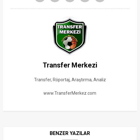
Transfer Merkezi
Transfer, Röportaj, Araştırma, Analiz
www.TransferMerkez.com
BENZER YAZILAR