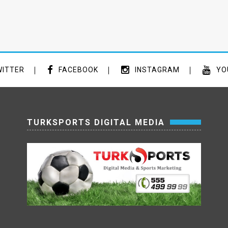
ITTER
FACEBOOK
INSTAGRAM
YO
TURKSPORTS DIGITAL MEDIA