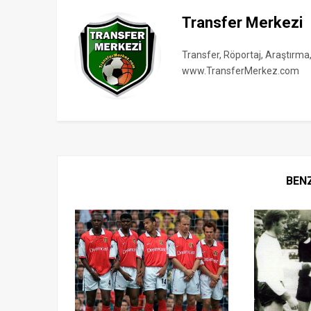
Transfer Merkezi
Transfer, Röportaj, Araştırma
www.TransferMerkez.com
BEN