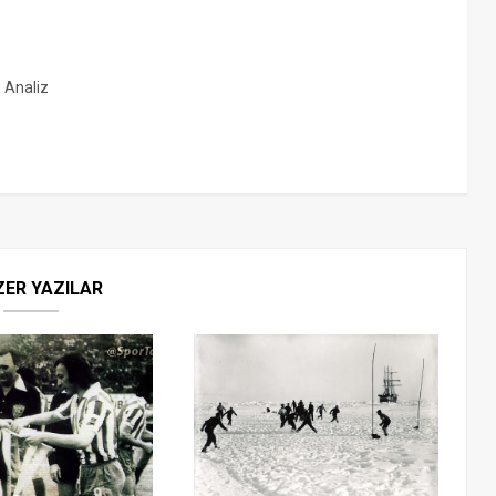
, Analiz
ZER YAZILAR