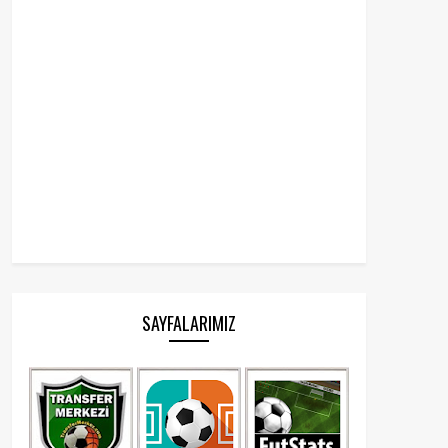
SAYFALARIMIZ