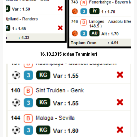
16.10.2015 İddaa Tahminleri