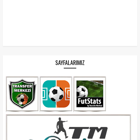
SAYFALARIMIZ