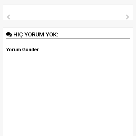
HIÇ YORUM YOK:
Yorum Gönder