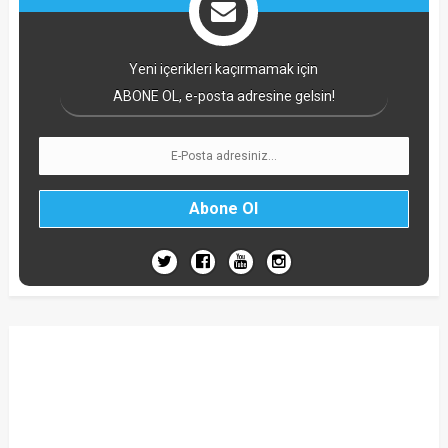
Yeni içerikleri kaçırmamak için
ABONE OL, e-posta adresine gelsin!