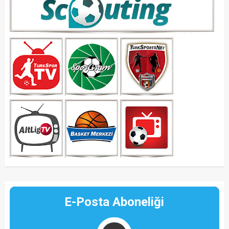
E-Posta Aboneliği