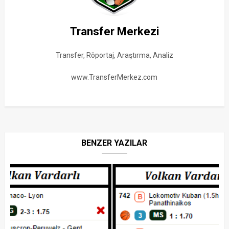
Transfer Merkezi
Transfer, Röportaj, Araştırma, Analiz
www.TransferMerkez.com
BENZER YAZILAR