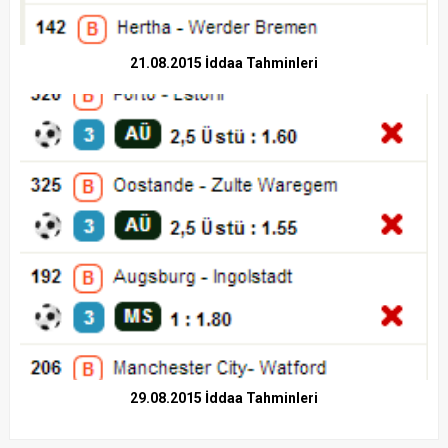
21.08.2015 İddaa Tahminleri
29.08.2015 İddaa Tahminleri