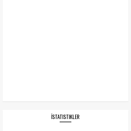
İSTATISTIKLER