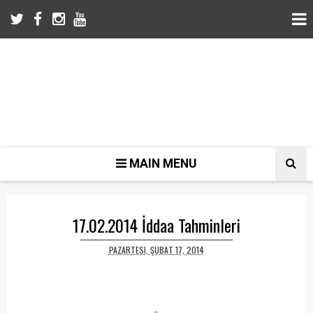
MAIN MENU
17.02.2014 İddaa Tahminleri
PAZARTESI, ŞUBAT 17, 2014