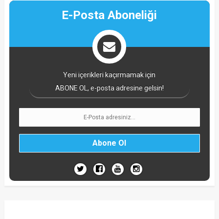
E-Posta Aboneliği
Yeni içerikleri kaçırmamak için
ABONE OL, e-posta adresine gelsin!