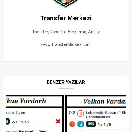
Transfer Merkezi
Transfer, Röportaj, Araştırma, Analiz
www.TransferMerkez.com
BENZER YAZILAR