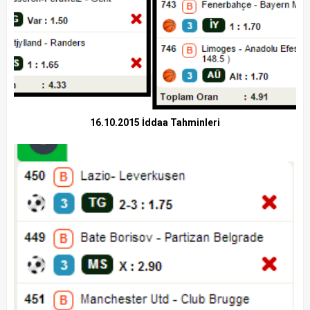
16.10.2015 İddaa Tahminleri