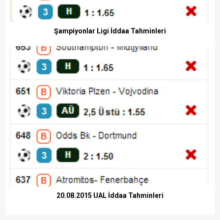
Şampiyonlar Ligi İddaa Tahminleri
20.08.2015 UAL İddaa Tahminleri