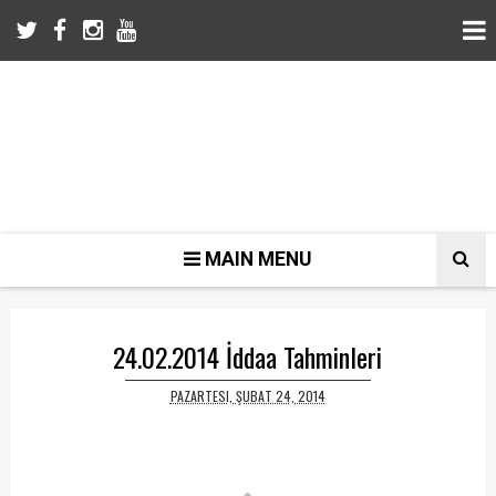
MAIN MENU
24.02.2014 İddaa Tahminleri
PAZARTESI, ŞUBAT 24, 2014