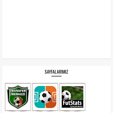
SAYFALARIMIZ