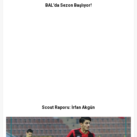
BAL'da Sezon Başlıyor!
Scout Raporu: İrfan Akgün