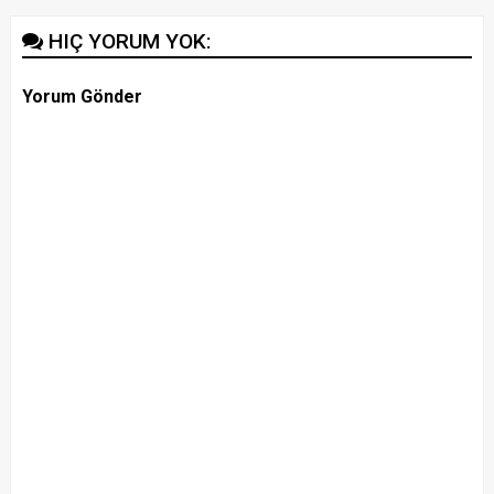
HIÇ YORUM YOK:
Yorum Gönder