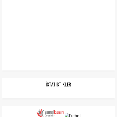
İSTATISTIKLER