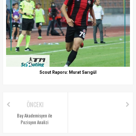
Scout Raporu: Murat Sarıgül
ÖNCEKI
Bay Akademisyen ile
Pozisyon Analizi