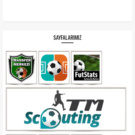
SAYFALARIMIZ