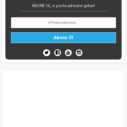
ABONE OL, e-posta adresine gelsin!