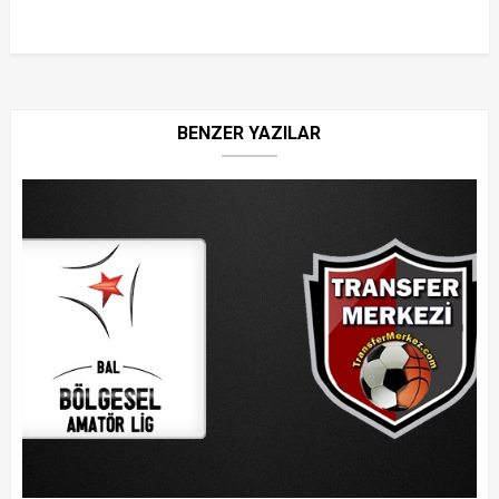
BENZER YAZILAR