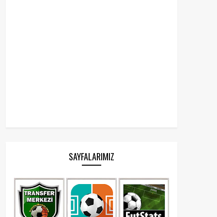
SAYFALARIMIZ