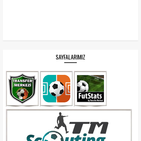
SAYFALARIMIZ