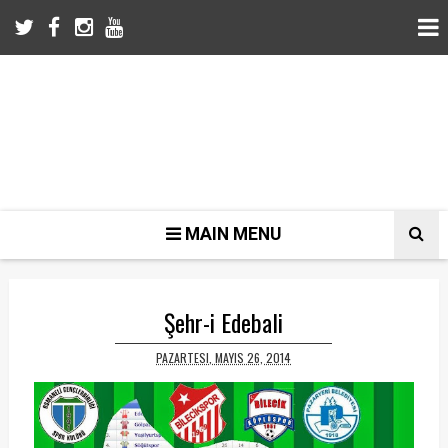
MAIN MENU
Şehr-i Edebali
PAZARTESI, MAYIS 26, 2014