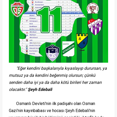
"Eğer kendini başkalarıyla kıyaslayıp durursan, ya
mutsuz ya da kendini beğenmiş olursun; çünkü
senden daha iyi ya da daha kötü birileri her zaman
olacaktır."
Şeyh Edebali
Osmanlı Devleti'nin ilk padişahı olan Osman
Gazi'nin kayınbabası ve hocası Şeyh Edebali'nin