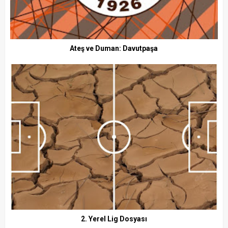
Ateş ve Duman: Davutpaşa
2. Yerel Lig Dosyası