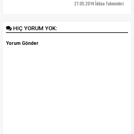
27.05.2014 İddaa Tahminleri
HIÇ YORUM YOK:
Yorum Gönder