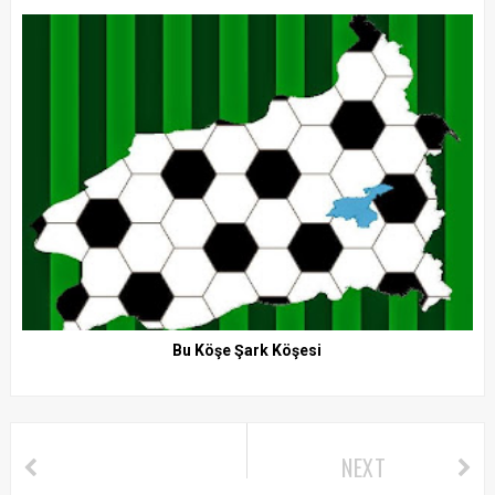
Bu Köşe Şark Köşesi
NEXT