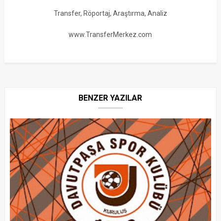
Transfer, Röportaj, Araştırma, Analiz
www.TransferMerkez.com
BENZER YAZILAR