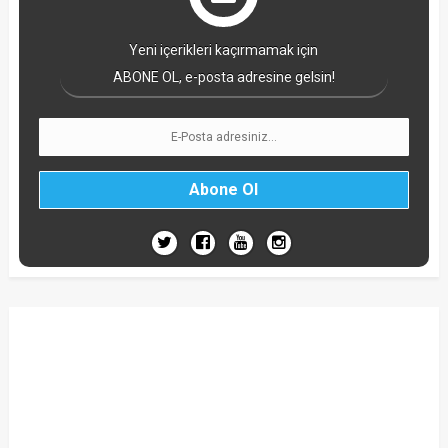
Yeni içerikleri kaçırmamak için
ABONE OL, e-posta adresine gelsin!