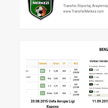
Transfer, Röportaj, Araştırma
www.TransferMerkez.com
BEN
20.08.2015 Uefa Avrupa Ligi
11.09.201
Kuponu