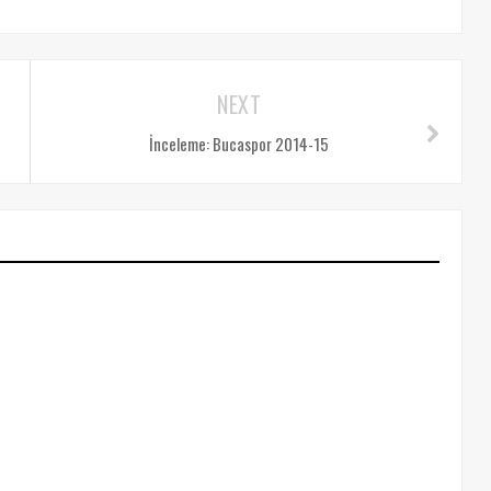
NEXT
İnceleme: Bucaspor 2014-15