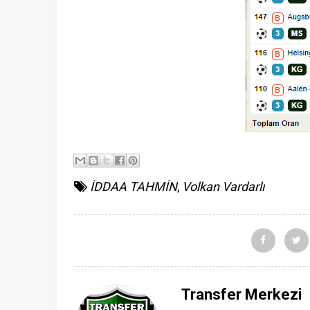
İDDAA TAHMİN
,
Volkan Vardarlı
Transfer Merkezi