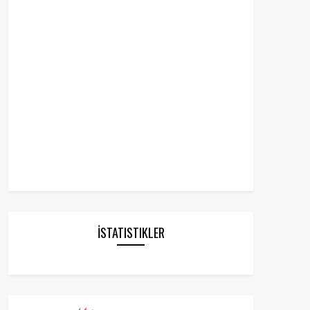
İSTATISTIKLER