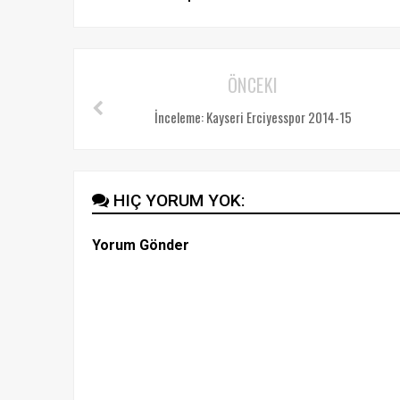
ÖNCEKI
İnceleme: Kayseri Erciyesspor 2014-15
HIÇ YORUM YOK:
Yorum Gönder