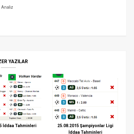
, Analiz
ZER YAZILAR
5 İddaa Tahminleri
25.08.2015 Şampiyonlar Ligi
İddaa Tahminleri