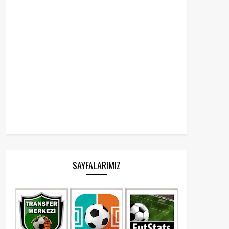
SAYFALARIMIZ