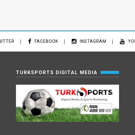
ITTER
FACEBOOK
INSTAGRAM
YO
TURKSPORTS DIGITAL MEDIA