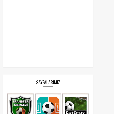
SAYFALARIMIZ