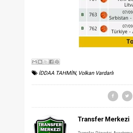
İDDAA TAHMİN
,
Volkan Vardarlı
Transfer Merkezi