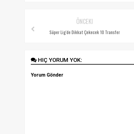
ÖNCEKI
Süper Lig'de Dikkat Çekecek 10 Transfer
HIÇ YORUM YOK:
Yorum Gönder