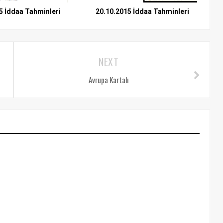
5 İddaa Tahminleri
20.10.2015 İddaa Tahminleri
NEXT
Avrupa Kartalı