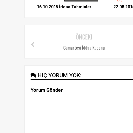
16.10.2015 İddaa Tahminleri
22.08.201
ÖNCEKI
Cumartesi İddaa Kuponu
HIÇ YORUM YOK:
Yorum Gönder