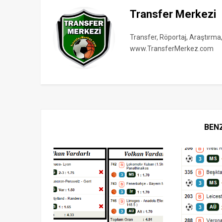
Transfer Merkezi
Transfer, Röportaj, Araştırma
www.TransferMerkez.com
BEN