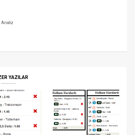
, Analiz
ZER YAZILAR