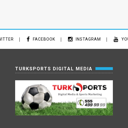
ITTER
FACEBOOK
INSTAGRAM
YO
TURKSPORTS DIGITAL MEDIA