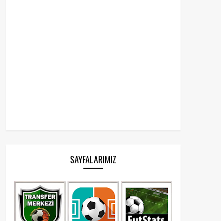
SAYFALARIMIZ