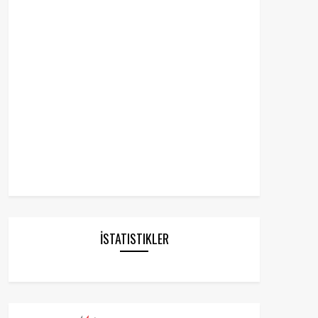
İSTATISTIKLER