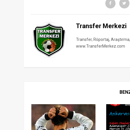
Transfer Merkezi
Transfer, Röportaj, Araştırma
www.TransferMerkez.com
BEN