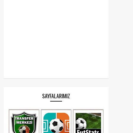
SAYFALARIMIZ