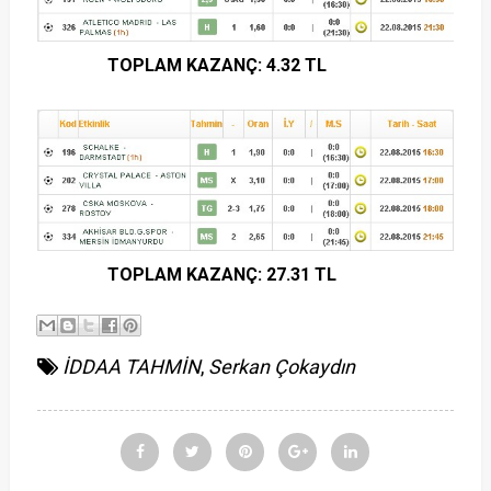
TOPLAM KAZANÇ: 4.32 TL
TOPLAM KAZANÇ: 27.31 TL
İDDAA TAHMİN
,
Serkan Çokaydın