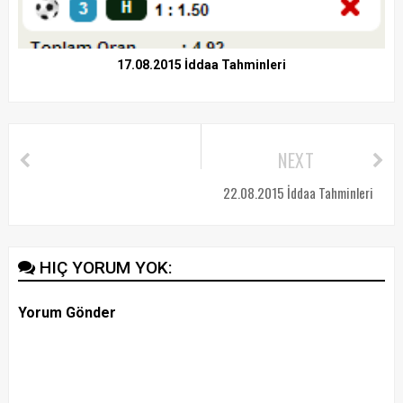
17.08.2015 İddaa Tahminleri
NEXT
22.08.2015 İddaa Tahminleri
HIÇ YORUM YOK:
Yorum Gönder