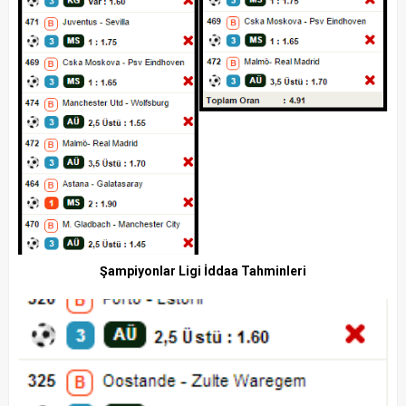
Şampiyonlar Ligi İddaa Tahminleri