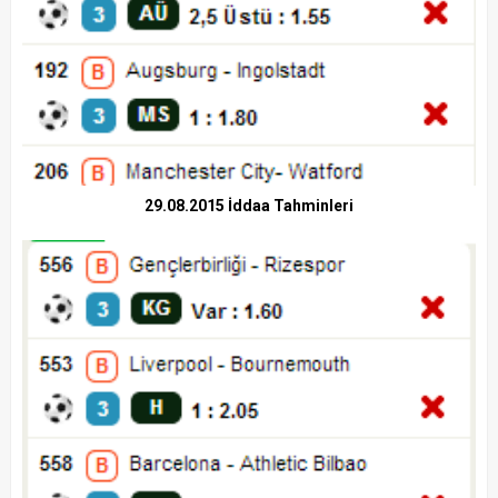
29.08.2015 İddaa Tahminleri