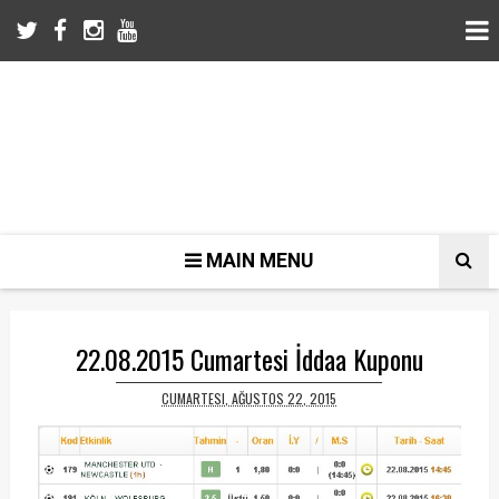
MAIN MENU
22.08.2015 Cumartesi İddaa Kuponu
CUMARTESI, AĞUSTOS 22, 2015