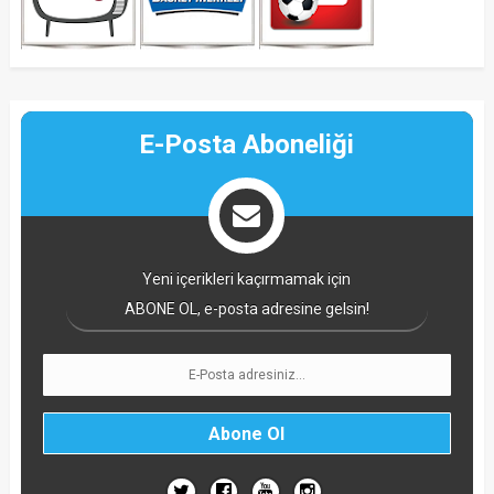
E-Posta Aboneliği
Yeni içerikleri kaçırmamak için
ABONE OL, e-posta adresine gelsin!