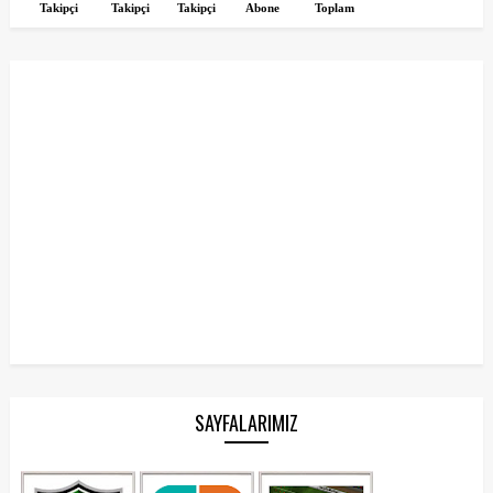
Takipçi
Takipçi
Takipçi
Abone
Toplam
SAYFALARIMIZ