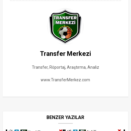
Transfer Merkezi
Transfer, Röportaj, Araştırma, Analiz
www.TransferMerkez.com
BENZER YAZILAR