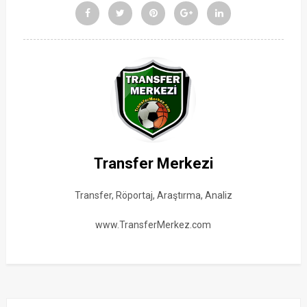
Transfer Merkezi
Transfer, Röportaj, Araştırma, Analiz
www.TransferMerkez.com