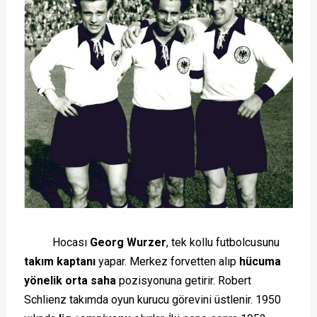
Hocası
Georg Wurzer
, tek kollu futbolcusunu
takım kaptanı
yapar. Merkez forvetten alıp
hücuma
yönelik orta saha
pozisyonuna getirir. Robert
Schlienz takımda oyun kurucu görevini üstlenir. 1950