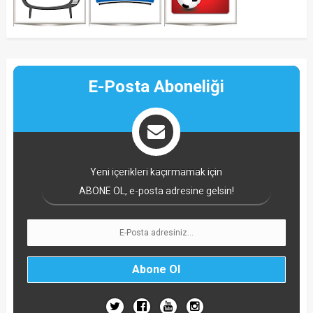
E-Posta Aboneliği
Yeni içerikleri kaçırmamak için
ABONE OL, e-posta adresine gelsin!