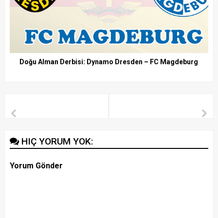
Doğu Alman Derbisi: Dynamo Dresden – FC Magdeburg
HIÇ YORUM YOK:
Yorum Gönder