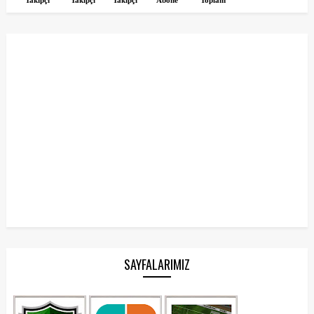
SAYFALARIMIZ