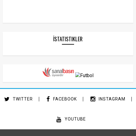
İSTATISTIKLER
TWITTER
FACEBOOK
INSTAGRAM
YOUTUBE