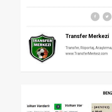
Transfer Merkezi
Transfer, Röportaj, Araştırma
www.TransferMerkez.com
BEN