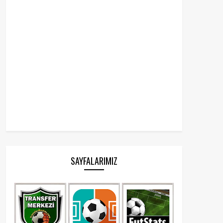
SAYFALARIMIZ