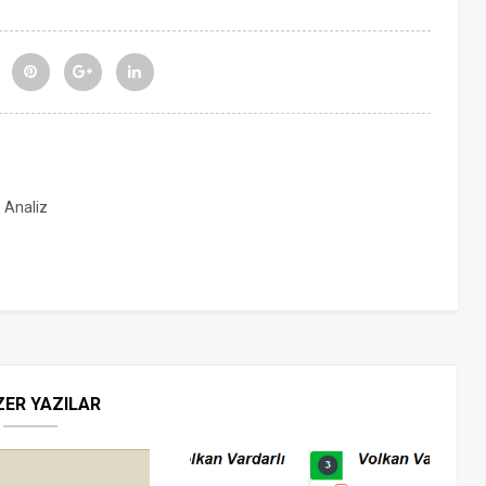
, Analiz
ZER YAZILAR