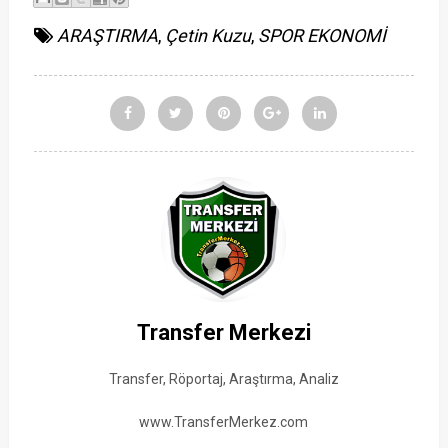
ARAŞTIRMA
,
Çetin Kuzu
,
SPOR EKONOMİ
Transfer Merkezi
Transfer, Röportaj, Araştırma, Analiz
www.TransferMerkez.com