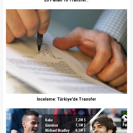
İnceleme: Türkiye'de Transfer