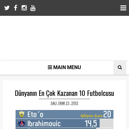
MAIN MENU
Dünyanın En Çok Kazanan 10 Futbolcusu
SALI, EKIM 23, 2012