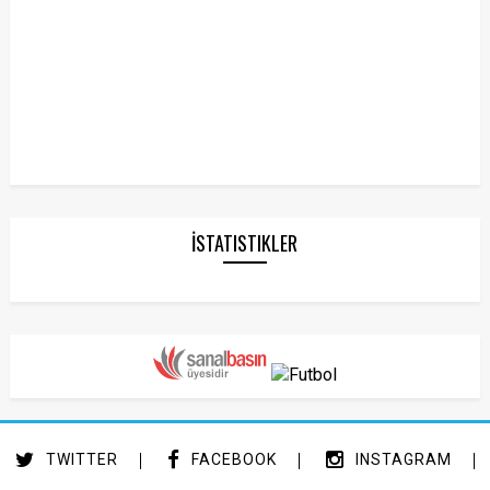
İSTATISTIKLER
TWITTER
FACEBOOK
INSTAGRAM