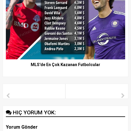
MLS'de En Çok Kazanan Futbolcular
HIÇ YORUM YOK:
Yorum Gönder