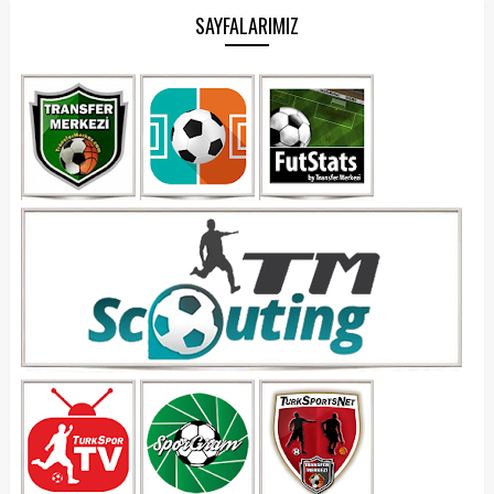
SAYFALARIMIZ