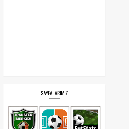
SAYFALARIMIZ