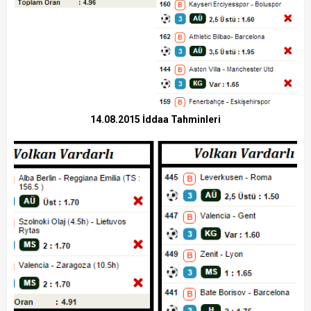
14.08.2015 İddaa Tahminleri