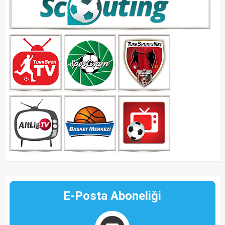
E-Posta Aboneliği