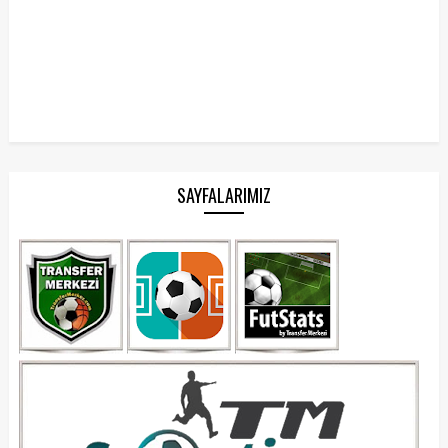
SAYFALARIMIZ