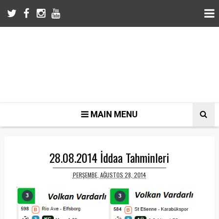
MAIN MENU
28.08.2014 İddaa Tahminleri
PERŞEMBE, AĞUSTOS 28, 2014