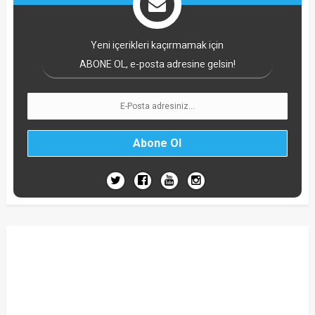
Yeni içerikleri kaçırmamak için
ABONE OL, e-posta adresine gelsin!