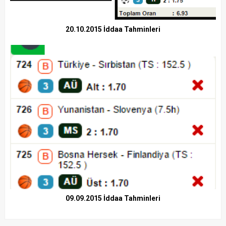
20.10.2015 İddaa Tahminleri
09.09.2015 İddaa Tahminleri