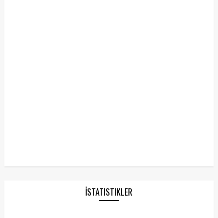
İSTATISTIKLER