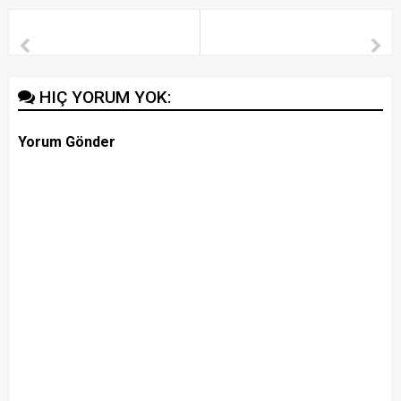
HIÇ YORUM YOK:
Yorum Gönder