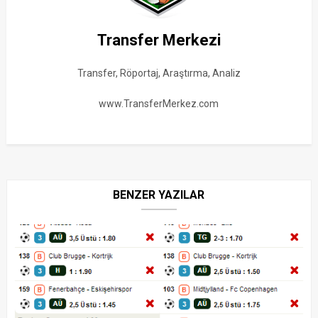
Transfer Merkezi
Transfer, Röportaj, Araştırma, Analiz
www.TransferMerkez.com
BENZER YAZILAR