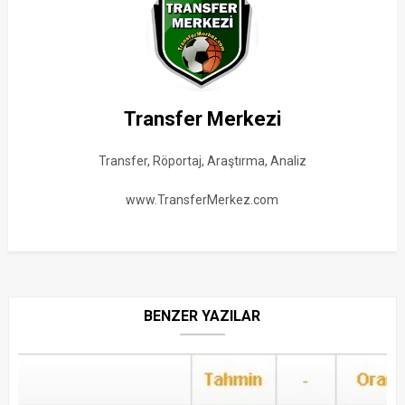
Transfer Merkezi
Transfer, Röportaj, Araştırma, Analiz
www.TransferMerkez.com
BENZER YAZILAR