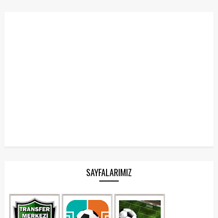
SAYFALARIMIZ