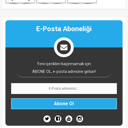
E-Posta Aboneliği
Yeni içerikleri kaçırmamak için
ABONE OL, e-posta adresine gelsin!