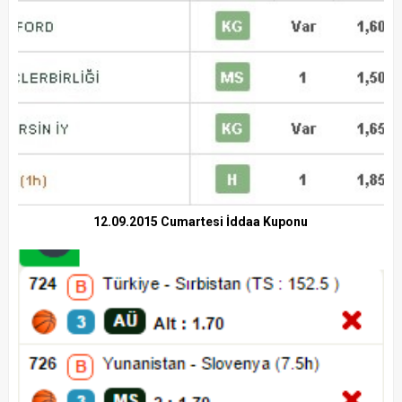
12.09.2015 Cumartesi İddaa Kuponu