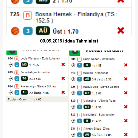
09.09.2015 İddaa Tahminleri