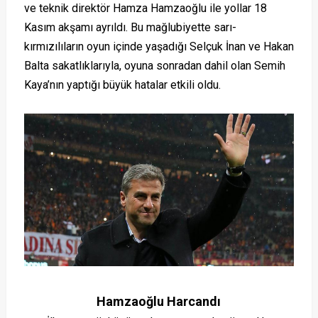
ve teknik direktör Hamza Hamzaoğlu ile yollar 18
Kasım akşamı ayrıldı. Bu mağlubiyette sarı-
kırmızılıların oyun içinde yaşadığı Selçuk İnan ve Hakan
Balta sakatlıklarıyla, oyuna sonradan dahil olan Semih
Kaya’nın yaptığı büyük hatalar etkili oldu.
Hamzaoğlu Harcandı