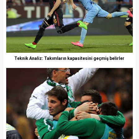
Teknik Analiz: Takımların kapasitesini geçmiş belirler