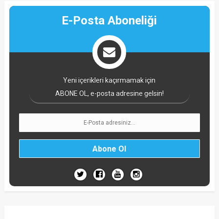
E-Posta Aboneliği
Yeni içerikleri kaçırmamak için
ABONE OL, e-posta adresine gelsin!