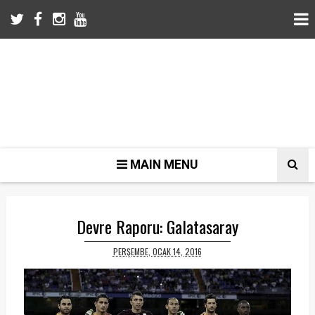
MAIN MENU
Devre Raporu: Galatasaray
PERŞEMBE, OCAK 14, 2016