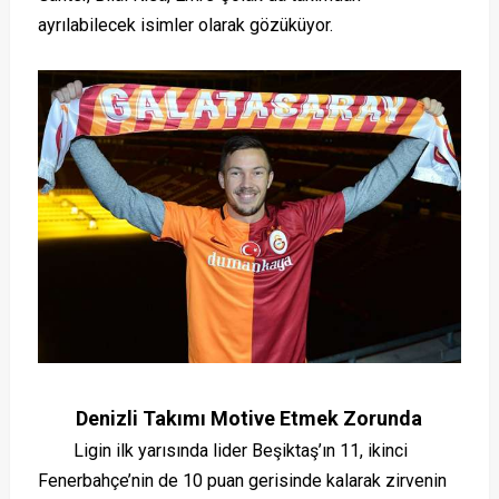
ayrılabilecek isimler olarak gözüküyor.
Denizli Takımı Motive Etmek Zorunda
Ligin ilk yarısında lider Beşiktaş’ın 11, ikinci
Fenerbahçe’nin de 10 puan gerisinde kalarak zirvenin