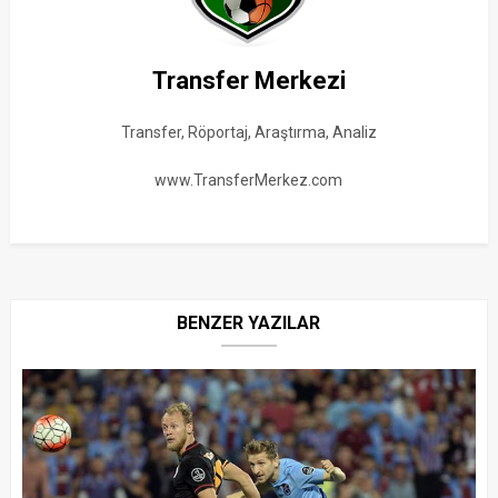
Transfer Merkezi
Transfer, Röportaj, Araştırma, Analiz
www.TransferMerkez.com
BENZER YAZILAR