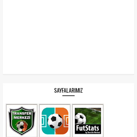
SAYFALARIMIZ