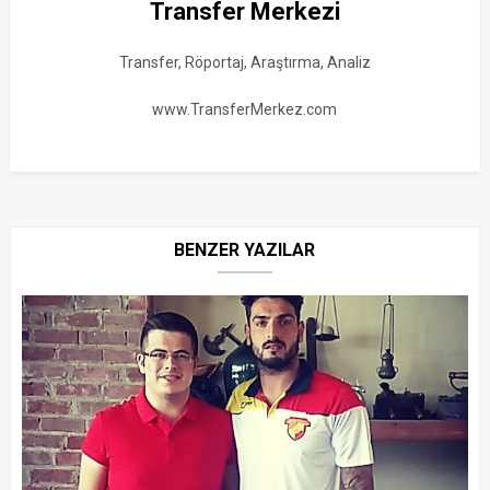
Transfer Merkezi
Transfer, Röportaj, Araştırma, Analiz
www.TransferMerkez.com
BENZER YAZILAR