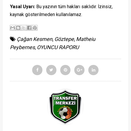
Yasal Uyarı
: Bu yazının tüm hakları saklıdır. İzinsiz,
kaynak gösterilmeden kullanılamaz.
Çağan Kesmen
,
Göztepe
,
Matheiu
Peybernes
,
OYUNCU RAPORU