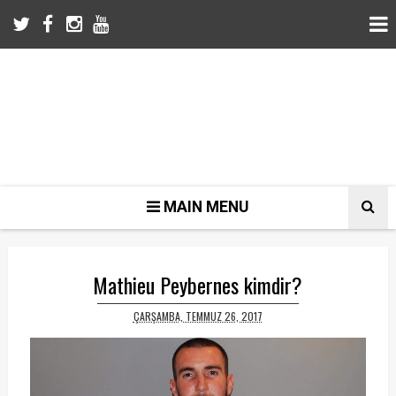
MAIN MENU
Mathieu Peybernes kimdir?
ÇARŞAMBA, TEMMUZ 26, 2017