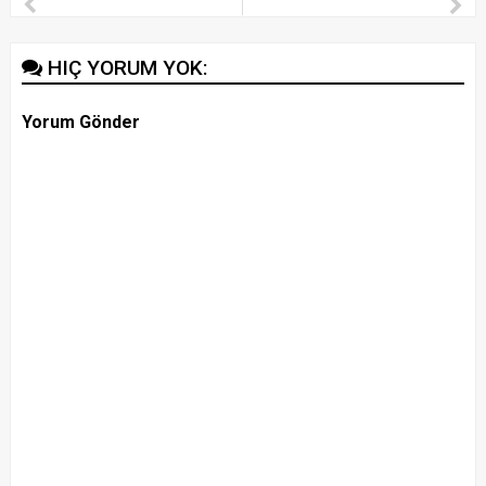
HIÇ YORUM YOK:
Yorum Gönder