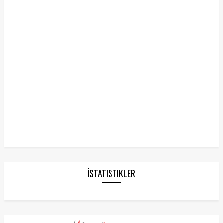
İSTATISTIKLER