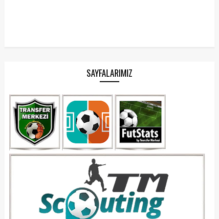
SAYFALARIMIZ