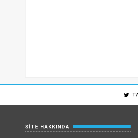
TW
SİTE HAKKINDA