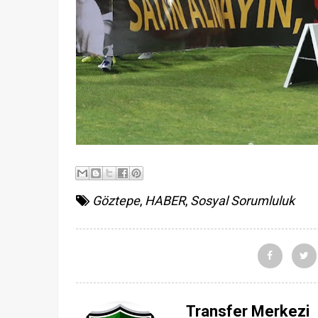
Göztepe
,
HABER
,
Sosyal Sorumluluk
Transfer Merkezi