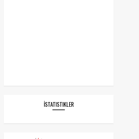
İSTATISTIKLER