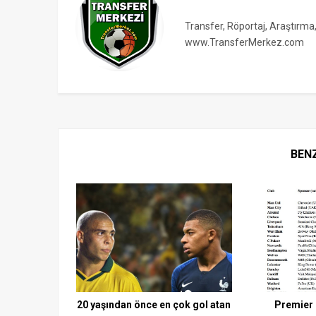
Transfer, Röportaj, Araştırma
www.TransferMerkez.com
BEN
20 yaşından önce en çok gol atan
Premier