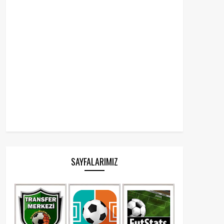
SAYFALARIMIZ