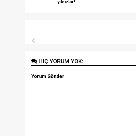
yıldızlar!
HIÇ YORUM YOK:
Yorum Gönder