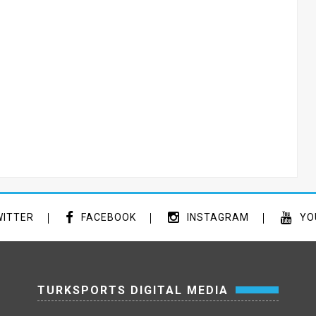
ITTER
FACEBOOK
INSTAGRAM
YO
TURKSPORTS DIGITAL MEDIA