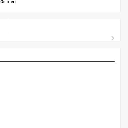
Gelirleri